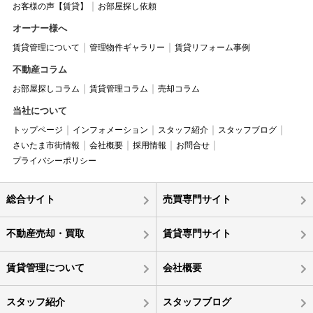
お客様の声【賃貸】
お部屋探し依頼
オーナー様へ
賃貸管理について
管理物件ギャラリー
賃貸リフォーム事例
不動産コラム
お部屋探しコラム
賃貸管理コラム
売却コラム
当社について
トップページ
インフォメーション
スタッフ紹介
スタッフブログ
さいたま市街情報
会社概要
採用情報
お問合せ
プライバシーポリシー
総合サイト
売買専門サイト
不動産売却・買取
賃貸専門サイト
賃貸管理について
会社概要
スタッフ紹介
スタッフブログ