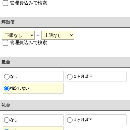
管理費込みで検索
坪単価
～
管理費込みで検索
敷金
なし
１ヶ月以下
指定しない
礼金
なし
１ヶ月以下