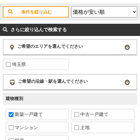
条件を絞り込む
さらに絞り込んで検索する
ご希望のエリアを選んでください
埼玉県
ご希望の沿線・駅を選んでください
建物種別
新築一戸建て
中古一戸建て
マンション
土地