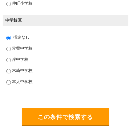
仲町小学校
中学校区
指定なし
常盤中学校
岸中学校
木崎中学校
本太中学校