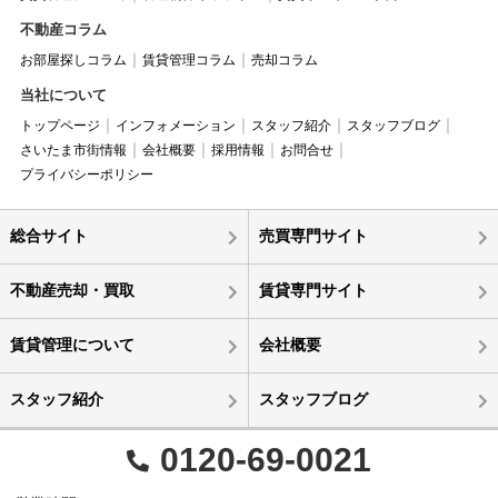
不動産コラム
お部屋探しコラム
賃貸管理コラム
売却コラム
当社について
トップページ
インフォメーション
スタッフ紹介
スタッフブログ
さいたま市街情報
会社概要
採用情報
お問合せ
プライバシーポリシー
総合サイト
売買専門サイト
不動産売却・買取
賃貸専門サイト
賃貸管理について
会社概要
スタッフ紹介
スタッフブログ
0120-69-0021