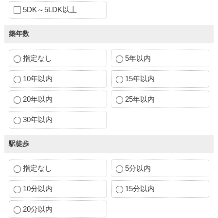
5DK～5LDK以上
築年数
指定なし
5年以内
10年以内
15年以内
20年以内
25年以内
30年以内
駅徒歩
指定なし
5分以内
10分以内
15分以内
20分以内