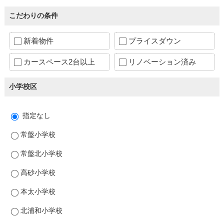
こだわりの条件
新着物件
プライスダウン
カースペース2台以上
リノベーション済み
小学校区
指定なし
常盤小学校
常盤北小学校
高砂小学校
本太小学校
北浦和小学校