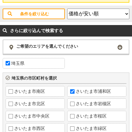
条件を絞り込む
さらに絞り込んで検索する
ご希望のエリアを選んでください
埼玉県
埼玉県の市区町村を選択
さいたま市南区
さいたま市浦和区
さいたま市北区
さいたま市岩槻区
さいたま市中央区
さいたま市桜区
さいたま市西区
さいたま市緑区