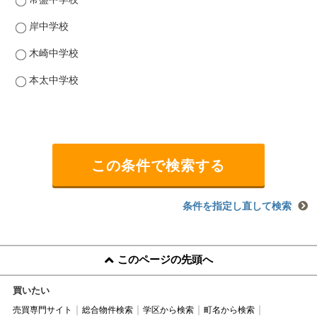
岸中学校
木崎中学校
本太中学校
条件を指定し直して検索
このページの先頭へ
買いたい
売買専門サイト
総合物件検索
学区から検索
町名から検索