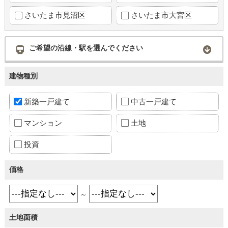
さいたま市見沼区
さいたま市大宮区
ご希望の沿線・駅を選んでください
建物種別
新築一戸建て
中古一戸建て
マンション
土地
投資
価格
～
土地面積