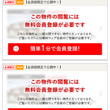
【会員様限定で公開中！】
会員限定
NEW
【会員様限定で公開中！】
会員限定
NEW