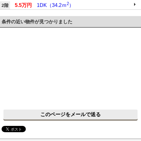
2
5.5万円
1DK（34.2ｍ
）
2階
条件の近い物件が見つかりました
このページをメールで送る