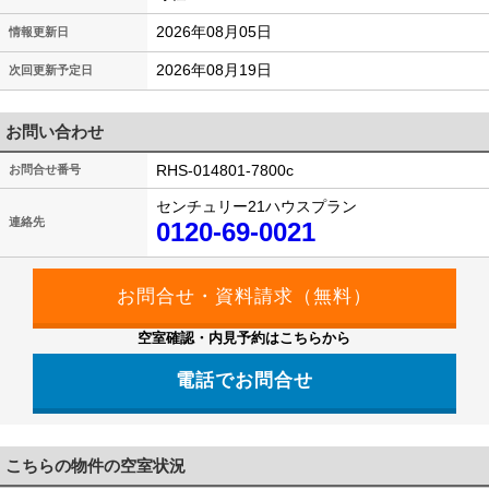
2026年08月05日
情報更新日
2026年08月19日
次回更新予定日
お問い合わせ
RHS-014801-7800c
お問合せ番号
センチュリー21ハウスプラン
連絡先
0120-69-0021
空室確認・内見予約はこちらから
電話でお問合せ
こちらの物件の空室状況