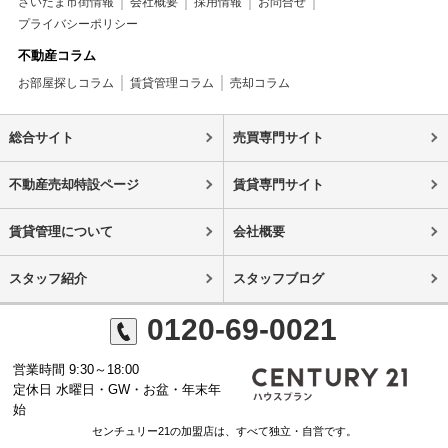
さいたま市街情報
会社概要
採用情報
お問合せ
プライバシーポリシー
不動産コラム
お部屋探しコラム
賃貸管理コラム
売却コラム
総合サイト
売買専門サイト
不動産売却特設ページ
賃貸専門サイト
賃貸管理について
会社概要
スタッフ紹介
スタッフブログ
0120-69-0021
営業時間 9:30～18:00
定休日 水曜日・GW・お盆・年末年
始
センチュリー21の加盟店は、すべて独立・自営です。