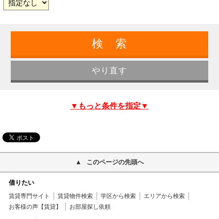
▼もっと条件を指定▼
このページの先頭へ
借りたい
賃貸専門サイト
賃貸物件検索
学区から検索
エリアから検索
お客様の声【賃貸】
お部屋探し依頼