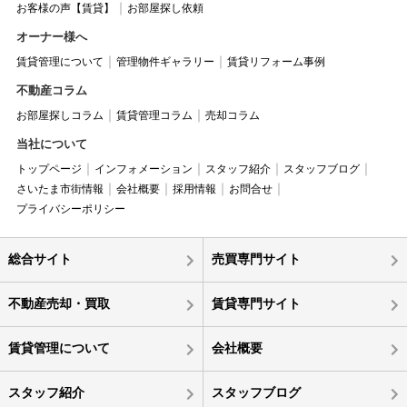
お客様の声【賃貸】
お部屋探し依頼
オーナー様へ
賃貸管理について
管理物件ギャラリー
賃貸リフォーム事例
不動産コラム
お部屋探しコラム
賃貸管理コラム
売却コラム
当社について
トップページ
インフォメーション
スタッフ紹介
スタッフブログ
さいたま市街情報
会社概要
採用情報
お問合せ
プライバシーポリシー
総合サイト
売買専門サイト
不動産売却・買取
賃貸専門サイト
賃貸管理について
会社概要
スタッフ紹介
スタッフブログ