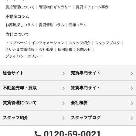
賃貸管理について
管理物件ギャラリー
賃貸リフォーム事例
不動産コラム
お部屋探しコラム
賃貸管理コラム
売却コラム
当社について
トップページ
インフォメーション
スタッフ紹介
スタッフブログ
さいたま市街情報
会社概要
採用情報
お問合せ
プライバシーポリシー
総合サイト
売買専門サイト
不動産売却・買取
賃貸専門サイト
賃貸管理について
会社概要
スタッフ紹介
スタッフブログ
0120-69-0021