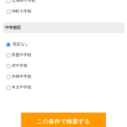
北浦和小学校
仲町小学校
中学校区
指定なし
常盤中学校
岸中学校
木崎中学校
本太中学校