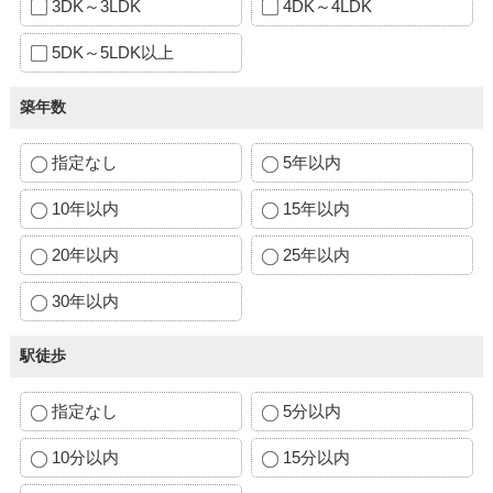
3DK～3LDK
4DK～4LDK
5DK～5LDK以上
築年数
指定なし
5年以内
10年以内
15年以内
20年以内
25年以内
30年以内
駅徒歩
指定なし
5分以内
10分以内
15分以内