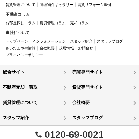
賃貸管理について
管理物件ギャラリー
賃貸リフォーム事例
不動産コラム
お部屋探しコラム
賃貸管理コラム
売却コラム
当社について
トップページ
インフォメーション
スタッフ紹介
スタッフブログ
さいたま市街情報
会社概要
採用情報
お問合せ
プライバシーポリシー
総合サイト
売買専門サイト
不動産売却・買取
賃貸専門サイト
賃貸管理について
会社概要
スタッフ紹介
スタッフブログ
0120-69-0021