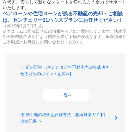
を考え、安心して新たなスタートを切れるよう全力でサポート
いたします。
ペアローンや住宅ローンが残る不動産の売却・ご相談
は、センチュリー21ハウスプランにお任せください！
（2025年7月5日作成）
※本コラムは作成日時点の情報をもとにご案内しています。法改正
や金融機関の運用により内容が異なる場合があります。最新情報や
ご不明点はお気軽にお問い合わせください。
＜ 前の記事 [さいたま市で不動産売却を成功さ
せるためのポイントと流れ]
一覧へ
[相続土地の税金と評価方法｜相続対策ガイド]
次の記事 ＞