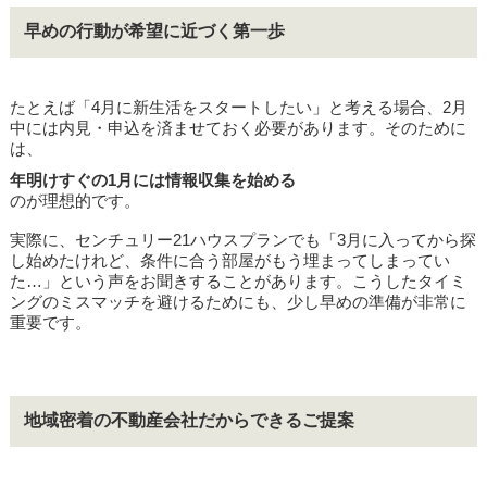
早めの行動が希望に近づく第一歩
たとえば「4月に新生活をスタートしたい」と考える場合、2月
中には内見・申込を済ませておく必要があります。そのために
は、
年明けすぐの1月には情報収集を始める
のが理想的です。
実際に、センチュリー21ハウスプランでも「3月に入ってから探
し始めたけれど、条件に合う部屋がもう埋まってしまってい
た…」という声をお聞きすることがあります。こうしたタイミ
ングのミスマッチを避けるためにも、少し早めの準備が非常に
重要です。
地域密着の不動産会社だからできるご提案