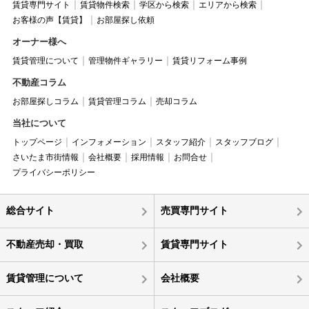
賃貸専門サイト
賃貸物件検索
学区から検索
エリアから検索
お客様の声【賃貸】
お部屋探し依頼
オーナー様へ
賃貸管理について
管理物件ギャラリー
賃貸リフォーム事例
不動産コラム
お部屋探しコラム
賃貸管理コラム
売却コラム
当社について
トップページ
インフォメーション
スタッフ紹介
スタッフブログ
さいたま市街情報
会社概要
採用情報
お問合せ
プライバシーポリシー
総合サイト
売買専門サイト
不動産売却・買取
賃貸専門サイト
賃貸管理について
会社概要