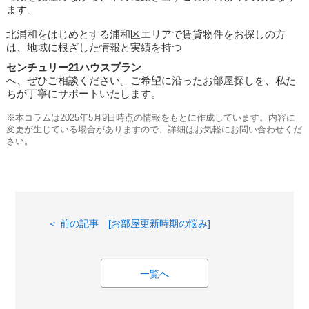
ます。
北浦和をはじめとする浦和区エリアで賃貸物件をお探しの方
は、地域に根ざした情報と実績を持つ
センチュリー21ハウスプラン
へ、ぜひご相談ください。ご希望に沿ったお部屋探しを、私た
ちが丁寧にサポートいたします。
※本コラムは2025年5月9日時点の情報をもとに作成しています。内容に
変更が生じている場合がありますので、詳細はお気軽にお問い合わせくだ
さい。
＜ 前の記事 [お部屋更新時期の悩み]
一覧へ