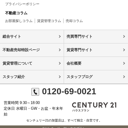
プライバシーポリシー
不動産コラム
お部屋探しコラム
賃貸管理コラム
売却コラム
総合サイト
売買専門サイト
不動産売却特設ページ
賃貸専門サイト
賃貸管理について
会社概要
スタッフ紹介
スタッフブログ
0120-69-0021
営業時間 9:30～18:00
定休日 水曜日・GW・お盆・年末年
始
センチュリー21の加盟店は、すべて独立・自営です。