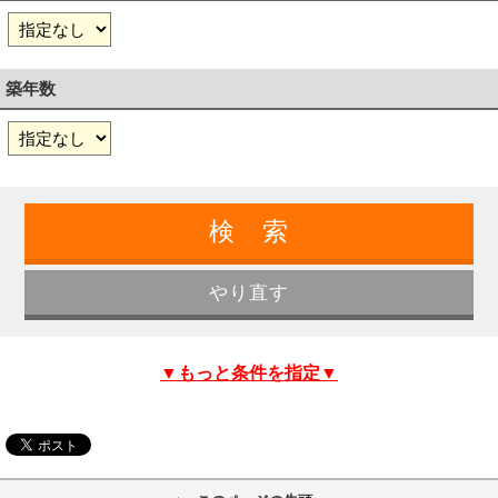
築年数
▼もっと条件を指定▼