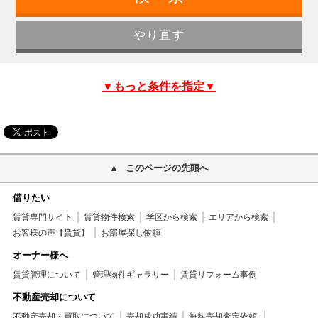
▼もっと条件を指定▼
このページの先頭へ
借りたい
賃貸専門サイト
賃貸物件検索
学区から検索
エリアから検索
お客様の声【賃貸】
お部屋探し依頼
オーナー様へ
賃貸管理について
管理物件ギャラリー
賃貸リフォーム事例
不動産売却について
不動産売却・買取について
売却成功実績
無料売却査定依頼