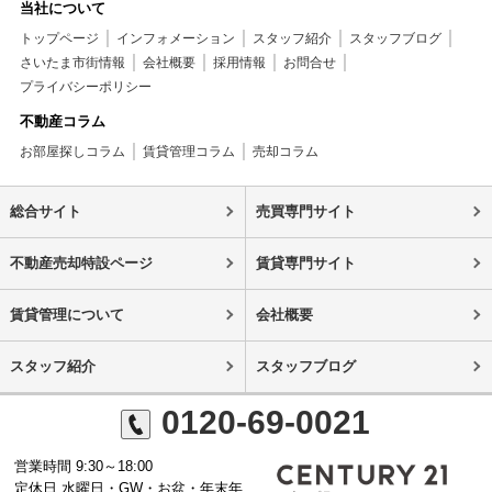
当社について
トップページ
インフォメーション
スタッフ紹介
スタッフブログ
さいたま市街情報
会社概要
採用情報
お問合せ
プライバシーポリシー
不動産コラム
お部屋探しコラム
賃貸管理コラム
売却コラム
総合サイト
売買専門サイト
不動産売却特設ページ
賃貸専門サイト
賃貸管理について
会社概要
スタッフ紹介
スタッフブログ
0120-69-0021
営業時間 9:30～18:00
定休日 水曜日・GW・お盆・年末年