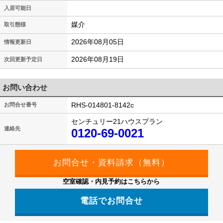
入居可能日
媒介
取引態様
2026年08月05日
情報更新日
2026年08月19日
次回更新予定日
お問い合わせ
RHS-014801-8142c
お問合せ番号
センチュリー21ハウスプラン
連絡先
0120-69-0021
空室確認・内見予約はこちらから
電話でお問合せ