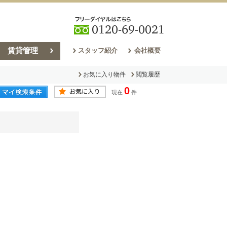
賃貸管理
スタッフ紹介
会社概要
お気に入り物件
閲覧履歴
0
現在
件
売却コラム