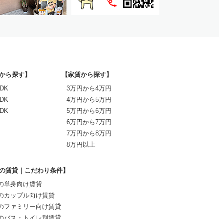
から探す】
【家賃から探す】
DK
3万円から4万円
DK
4万円から5万円
DK
5万円から6万円
6万円から7万円
7万円から8万円
8万円以上
の賃貸｜こだわり条件】
の単身向け賃貸
のカップル向け賃貸
のファミリー向け賃貸
のバス・トイレ別賃貸