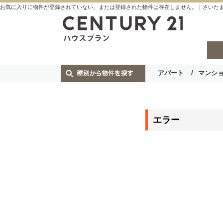
お気に入りに物件が登録されていない、または登録された物件は存在しません。｜さいたま
アパート
マンシ
エラー