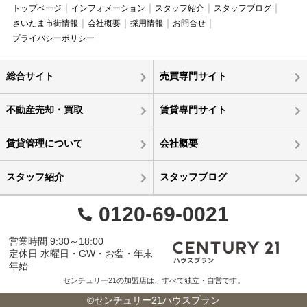
トップページ
インフォメーション
スタッフ紹介
スタッフブログ
さいたま市街情報
会社概要
採用情報
お問合せ
プライバシーポリシー
総合サイト
売買専門サイト
不動産売却・買取
賃貸専門サイト
賃貸管理について
会社概要
スタッフ紹介
スタッフブログ
0120-69-0021
営業時間 9:30～18:00
定休日 水曜日・GW・お盆・年末
年始
センチュリー21の加盟店は、すべて独立・自営です。
©センチュリー21ハウスプラン