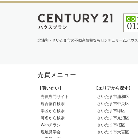
北浦和・さいたま市の不動産情報ならセンチュリー21ハウ
売買メニュー
【買いたい】
【エリアから探す】
売買専門サイト
さいたま市浦和区
総合物件検索
さいたま市中央区
学区から検索
さいたま市緑区
町名から検索
さいたま市見沼区
Webチラシ
さいたま市桜区
現地見学会
さいたま市大宮区