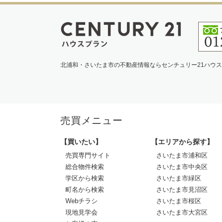
北浦和・さいたま市の不動産情報ならセンチュリー21ハウ
売買メニュー
【買いたい】
【エリアから探す】
売買専門サイト
さいたま市浦和区
総合物件検索
さいたま市中央区
学区から検索
さいたま市緑区
町名から検索
さいたま市見沼区
Webチラシ
さいたま市桜区
現地見学会
さいたま市大宮区