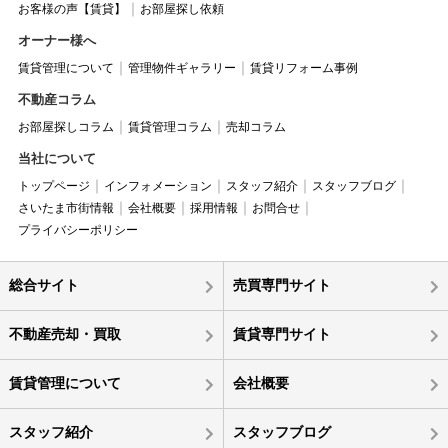
お客様の声【賃貸】
お部屋探し依頼
オーナー様へ
賃貸管理について
管理物件ギャラリー
賃貸リフォーム事例
不動産コラム
お部屋探しコラム
賃貸管理コラム
売却コラム
当社について
トップページ
インフォメーション
スタッフ紹介
スタッフブログ
さいたま市街情報
会社概要
採用情報
お問合せ
プライバシーポリシー
総合サイト
売買専門サイト
不動産売却・買取
賃貸専門サイト
賃貸管理について
会社概要
スタッフ紹介
スタッフブログ