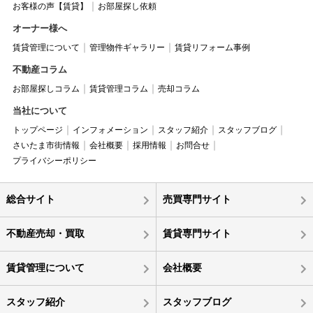
お客様の声【賃貸】
お部屋探し依頼
オーナー様へ
賃貸管理について
管理物件ギャラリー
賃貸リフォーム事例
不動産コラム
お部屋探しコラム
賃貸管理コラム
売却コラム
当社について
トップページ
インフォメーション
スタッフ紹介
スタッフブログ
さいたま市街情報
会社概要
採用情報
お問合せ
プライバシーポリシー
総合サイト
売買専門サイト
不動産売却・買取
賃貸専門サイト
賃貸管理について
会社概要
スタッフ紹介
スタッフブログ