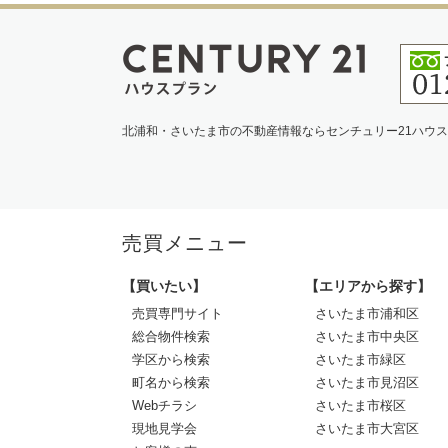
北浦和・さいたま市の不動産情報ならセンチュリー21ハウ
売買メニュー
【買いたい】
【エリアから探す】
売買専門サイト
さいたま市浦和区
総合物件検索
さいたま市中央区
学区から検索
さいたま市緑区
町名から検索
さいたま市見沼区
Webチラシ
さいたま市桜区
現地見学会
さいたま市大宮区