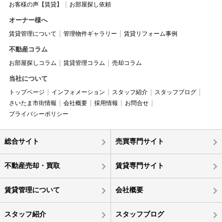
お客様の声【賃貸】
お部屋探し依頼
オーナー様へ
賃貸管理について
管理物件ギャラリー
賃貸リフォーム事例
不動産コラム
お部屋探しコラム
賃貸管理コラム
売却コラム
当社について
トップページ
インフォメーション
スタッフ紹介
スタッフブログ
さいたま市街情報
会社概要
採用情報
お問合せ
プライバシーポリシー
総合サイト
売買専門サイト
不動産売却・買取
賃貸専門サイト
賃貸管理について
会社概要
スタッフ紹介
スタッフブログ