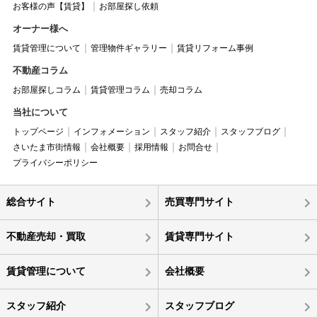
お客様の声【賃貸】
お部屋探し依頼
オーナー様へ
賃貸管理について
管理物件ギャラリー
賃貸リフォーム事例
不動産コラム
お部屋探しコラム
賃貸管理コラム
売却コラム
当社について
トップページ
インフォメーション
スタッフ紹介
スタッフブログ
さいたま市街情報
会社概要
採用情報
お問合せ
プライバシーポリシー
総合サイト
売買専門サイト
不動産売却・買取
賃貸専門サイト
賃貸管理について
会社概要
スタッフ紹介
スタッフブログ