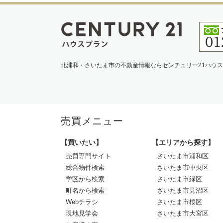
北浦和・さいたま市の不動産情報ならセンチュリー21ハウ
売買メニュー
【買いたい】
【エリアから探す】
売買専門サイト
さいたま市浦和区
総合物件検索
さいたま市中央区
学区から検索
さいたま市緑区
町名から検索
さいたま市見沼区
Webチラシ
さいたま市桜区
現地見学会
さいたま市大宮区