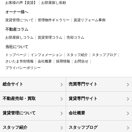
お客様の声【賃貸】
お部屋探し依頼
オーナー様へ
賃貸管理について
管理物件ギャラリー
賃貸リフォーム事例
不動産コラム
お部屋探しコラム
賃貸管理コラム
売却コラム
当社について
トップページ
インフォメーション
スタッフ紹介
スタッフブログ
さいたま市街情報
会社概要
採用情報
お問合せ
プライバシーポリシー
総合サイト
売買専門サイト
不動産売却・買取
賃貸専門サイト
賃貸管理について
会社概要
スタッフ紹介
スタッフブログ