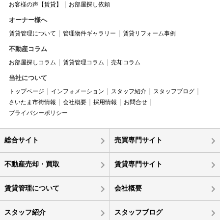
お客様の声【賃貸】
お部屋探し依頼
オーナー様へ
賃貸管理について
管理物件ギャラリー
賃貸リフォーム事例
不動産コラム
お部屋探しコラム
賃貸管理コラム
売却コラム
当社について
トップページ
インフォメーション
スタッフ紹介
スタッフブログ
さいたま市街情報
会社概要
採用情報
お問合せ
プライバシーポリシー
総合サイト
売買専門サイト
不動産売却・買取
賃貸専門サイト
賃貸管理について
会社概要
スタッフ紹介
スタッフブログ