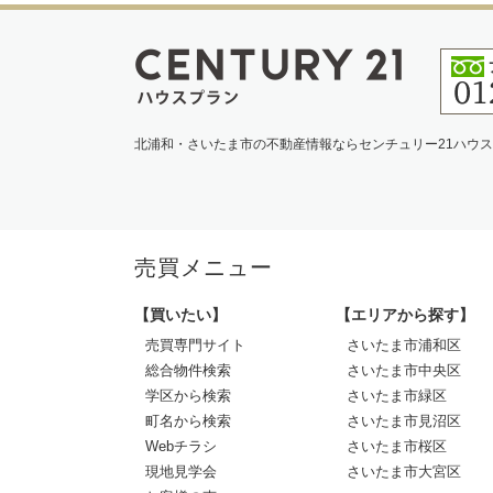
北浦和・さいたま市の不動産情報ならセンチュリー21ハウ
売買メニュー
【買いたい】
【エリアから探す】
売買専門サイト
さいたま市浦和区
総合物件検索
さいたま市中央区
学区から検索
さいたま市緑区
町名から検索
さいたま市見沼区
Webチラシ
さいたま市桜区
現地見学会
さいたま市大宮区