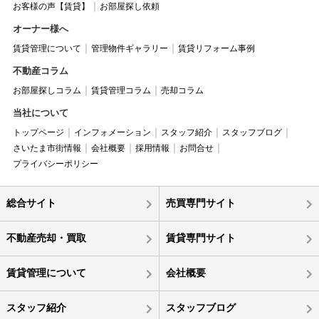
お客様の声【賃貸】
お部屋探し依頼
オーナー様へ
賃貸管理について
管理物件ギャラリー
賃貸リフォーム事例
不動産コラム
お部屋探しコラム
賃貸管理コラム
売却コラム
当社について
トップページ
インフォメーション
スタッフ紹介
スタッフブログ
さいたま市街情報
会社概要
採用情報
お問合せ
プライバシーポリシー
総合サイト
売買専門サイト
不動産売却・買取
賃貸専門サイト
賃貸管理について
会社概要
スタッフ紹介
スタッフブログ