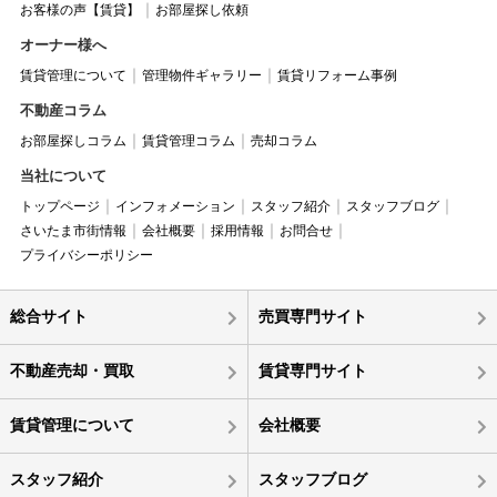
お客様の声【賃貸】
お部屋探し依頼
オーナー様へ
賃貸管理について
管理物件ギャラリー
賃貸リフォーム事例
不動産コラム
お部屋探しコラム
賃貸管理コラム
売却コラム
当社について
トップページ
インフォメーション
スタッフ紹介
スタッフブログ
さいたま市街情報
会社概要
採用情報
お問合せ
プライバシーポリシー
総合サイト
売買専門サイト
不動産売却・買取
賃貸専門サイト
賃貸管理について
会社概要
スタッフ紹介
スタッフブログ