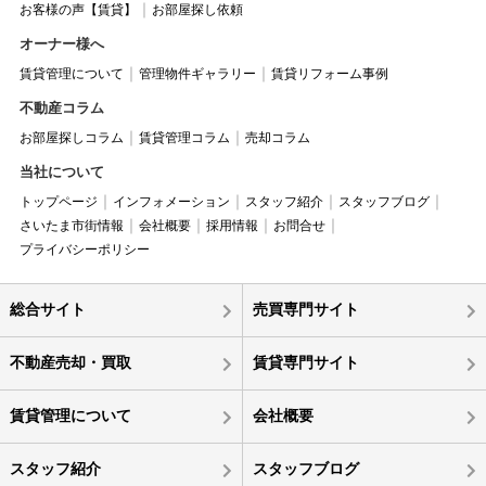
お客様の声【賃貸】
お部屋探し依頼
オーナー様へ
賃貸管理について
管理物件ギャラリー
賃貸リフォーム事例
不動産コラム
お部屋探しコラム
賃貸管理コラム
売却コラム
当社について
トップページ
インフォメーション
スタッフ紹介
スタッフブログ
さいたま市街情報
会社概要
採用情報
お問合せ
プライバシーポリシー
総合サイト
売買専門サイト
不動産売却・買取
賃貸専門サイト
賃貸管理について
会社概要
スタッフ紹介
スタッフブログ