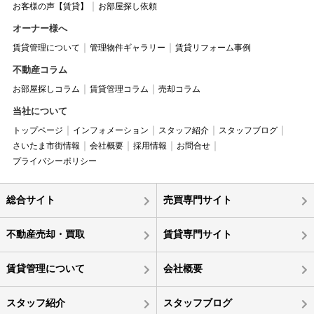
お客様の声【賃貸】
お部屋探し依頼
オーナー様へ
賃貸管理について
管理物件ギャラリー
賃貸リフォーム事例
不動産コラム
お部屋探しコラム
賃貸管理コラム
売却コラム
当社について
トップページ
インフォメーション
スタッフ紹介
スタッフブログ
さいたま市街情報
会社概要
採用情報
お問合せ
プライバシーポリシー
総合サイト
売買専門サイト
不動産売却・買取
賃貸専門サイト
賃貸管理について
会社概要
スタッフ紹介
スタッフブログ