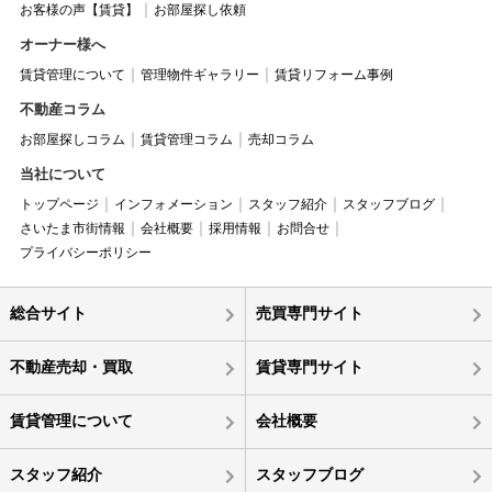
お客様の声【賃貸】
お部屋探し依頼
オーナー様へ
賃貸管理について
管理物件ギャラリー
賃貸リフォーム事例
不動産コラム
お部屋探しコラム
賃貸管理コラム
売却コラム
当社について
トップページ
インフォメーション
スタッフ紹介
スタッフブログ
さいたま市街情報
会社概要
採用情報
お問合せ
プライバシーポリシー
総合サイト
売買専門サイト
不動産売却・買取
賃貸専門サイト
賃貸管理について
会社概要
スタッフ紹介
スタッフブログ