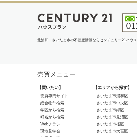
北浦和・さいたま市の不動産情報ならセンチュリー21ハウ
売買メニュー
【買いたい】
【エリアから探す】
売買専門サイト
さいたま市浦和区
総合物件検索
さいたま市中央区
学区から検索
さいたま市緑区
町名から検索
さいたま市見沼区
Webチラシ
さいたま市桜区
現地見学会
さいたま市大宮区