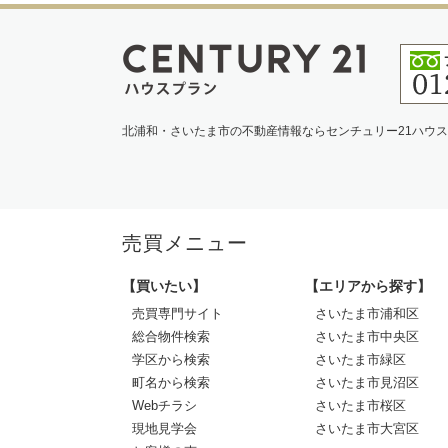
北浦和・さいたま市の不動産情報ならセンチュリー21ハウ
売買メニュー
【買いたい】
【エリアから探す】
売買専門サイト
さいたま市浦和区
総合物件検索
さいたま市中央区
学区から検索
さいたま市緑区
町名から検索
さいたま市見沼区
Webチラシ
さいたま市桜区
現地見学会
さいたま市大宮区