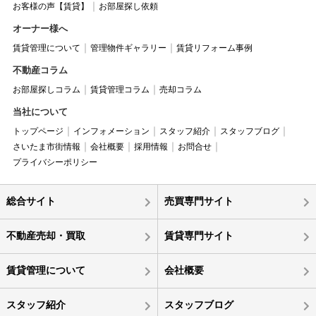
お客様の声【賃貸】
お部屋探し依頼
オーナー様へ
賃貸管理について
管理物件ギャラリー
賃貸リフォーム事例
不動産コラム
お部屋探しコラム
賃貸管理コラム
売却コラム
当社について
トップページ
インフォメーション
スタッフ紹介
スタッフブログ
さいたま市街情報
会社概要
採用情報
お問合せ
プライバシーポリシー
総合サイト
売買専門サイト
不動産売却・買取
賃貸専門サイト
賃貸管理について
会社概要
スタッフ紹介
スタッフブログ