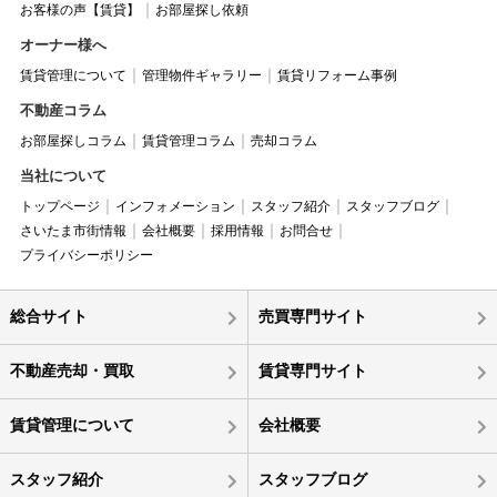
お客様の声【賃貸】
お部屋探し依頼
オーナー様へ
賃貸管理について
管理物件ギャラリー
賃貸リフォーム事例
不動産コラム
お部屋探しコラム
賃貸管理コラム
売却コラム
当社について
トップページ
インフォメーション
スタッフ紹介
スタッフブログ
さいたま市街情報
会社概要
採用情報
お問合せ
プライバシーポリシー
総合サイト
売買専門サイト
不動産売却・買取
賃貸専門サイト
賃貸管理について
会社概要
スタッフ紹介
スタッフブログ