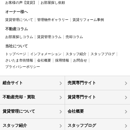
お客様の声【賃貸】
お部屋探し依頼
オーナー様へ
賃貸管理について
管理物件ギャラリー
賃貸リフォーム事例
不動産コラム
お部屋探しコラム
賃貸管理コラム
売却コラム
当社について
トップページ
インフォメーション
スタッフ紹介
スタッフブログ
さいたま市街情報
会社概要
採用情報
お問合せ
プライバシーポリシー
総合サイト
売買専門サイト
不動産売却・買取
賃貸専門サイト
賃貸管理について
会社概要
スタッフ紹介
スタッフブログ