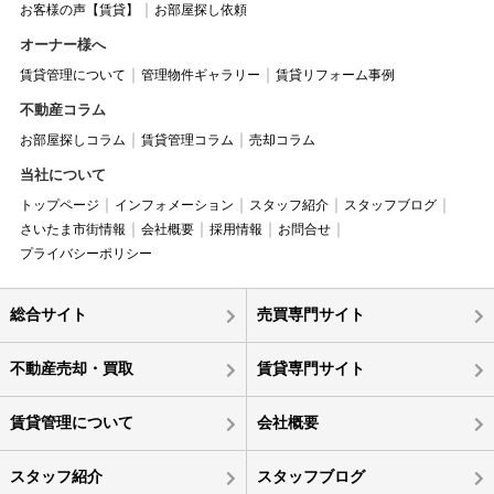
お客様の声【賃貸】
お部屋探し依頼
オーナー様へ
賃貸管理について
管理物件ギャラリー
賃貸リフォーム事例
不動産コラム
お部屋探しコラム
賃貸管理コラム
売却コラム
当社について
トップページ
インフォメーション
スタッフ紹介
スタッフブログ
さいたま市街情報
会社概要
採用情報
お問合せ
プライバシーポリシー
総合サイト
売買専門サイト
不動産売却・買取
賃貸専門サイト
賃貸管理について
会社概要
スタッフ紹介
スタッフブログ