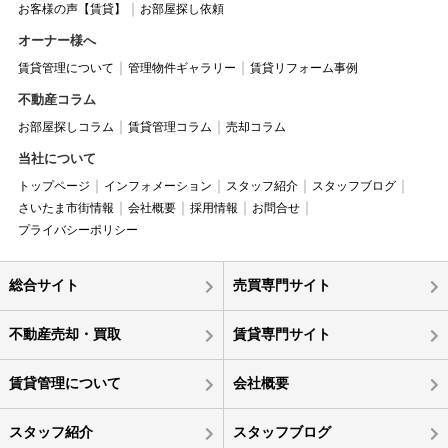
お客様の声【賃貸】
お部屋探し依頼
オーナー様へ
賃貸管理について
管理物件ギャラリー
賃貸リフォーム事例
不動産コラム
お部屋探しコラム
賃貸管理コラム
売却コラム
当社について
トップページ
インフォメーション
スタッフ紹介
スタッフブログ
さいたま市街情報
会社概要
採用情報
お問合せ
プライバシーポリシー
総合サイト
売買専門サイト
不動産売却・買取
賃貸専門サイト
賃貸管理について
会社概要
スタッフ紹介
スタッフブログ