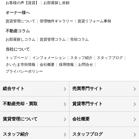
お客様の声【賃貸】
お部屋探し依頼
オーナー様へ
賃貸管理について
管理物件ギャラリー
賃貸リフォーム事例
不動産コラム
お部屋探しコラム
賃貸管理コラム
売却コラム
当社について
トップページ
インフォメーション
スタッフ紹介
スタッフブログ
さいたま市街情報
会社概要
採用情報
お問合せ
プライバシーポリシー
総合サイト
売買専門サイト
不動産売却・買取
賃貸専門サイト
賃貸管理について
会社概要
スタッフ紹介
スタッフブログ