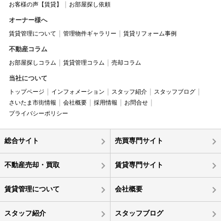
お客様の声【賃貸】
お部屋探し依頼
オーナー様へ
賃貸管理について
管理物件ギャラリー
賃貸リフォーム事例
不動産コラム
お部屋探しコラム
賃貸管理コラム
売却コラム
当社について
トップページ
インフォメーション
スタッフ紹介
スタッフブログ
さいたま市街情報
会社概要
採用情報
お問合せ
プライバシーポリシー
総合サイト
売買専門サイト
不動産売却・買取
賃貸専門サイト
賃貸管理について
会社概要
スタッフ紹介
スタッフブログ