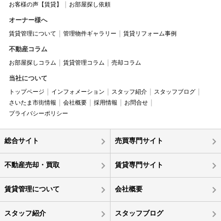
お客様の声【賃貸】
お部屋探し依頼
オーナー様へ
賃貸管理について
管理物件ギャラリー
賃貸リフォーム事例
不動産コラム
お部屋探しコラム
賃貸管理コラム
売却コラム
当社について
トップページ
インフォメーション
スタッフ紹介
スタッフブログ
さいたま市街情報
会社概要
採用情報
お問合せ
プライバシーポリシー
総合サイト
売買専門サイト
不動産売却・買取
賃貸専門サイト
賃貸管理について
会社概要
スタッフ紹介
スタッフブログ