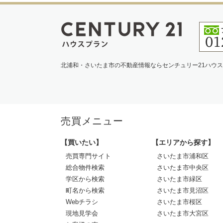
北浦和・さいたま市の不動産情報ならセンチュリー21ハウ
売買メニュー
【買いたい】
【エリアから探す】
売買専門サイト
さいたま市浦和区
総合物件検索
さいたま市中央区
学区から検索
さいたま市緑区
町名から検索
さいたま市見沼区
Webチラシ
さいたま市桜区
現地見学会
さいたま市大宮区