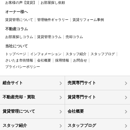
お客様の声【賃貸】
お部屋探し依頼
オーナー様へ
賃貸管理について
管理物件ギャラリー
賃貸リフォーム事例
不動産コラム
お部屋探しコラム
賃貸管理コラム
売却コラム
当社について
トップページ
インフォメーション
スタッフ紹介
スタッフブログ
さいたま市街情報
会社概要
採用情報
お問合せ
プライバシーポリシー
総合サイト
売買専門サイト
不動産売却・買取
賃貸専門サイト
賃貸管理について
会社概要
スタッフ紹介
スタッフブログ