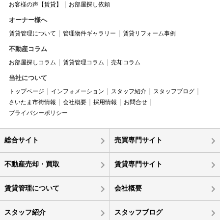
お客様の声【賃貸】
お部屋探し依頼
オーナー様へ
賃貸管理について
管理物件ギャラリー
賃貸リフォーム事例
不動産コラム
お部屋探しコラム
賃貸管理コラム
売却コラム
当社について
トップページ
インフォメーション
スタッフ紹介
スタッフブログ
さいたま市街情報
会社概要
採用情報
お問合せ
プライバシーポリシー
総合サイト
売買専門サイト
不動産売却・買取
賃貸専門サイト
賃貸管理について
会社概要
スタッフ紹介
スタッフブログ