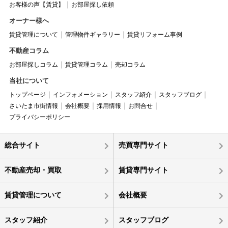
お客様の声【賃貸】
お部屋探し依頼
オーナー様へ
賃貸管理について
管理物件ギャラリー
賃貸リフォーム事例
不動産コラム
お部屋探しコラム
賃貸管理コラム
売却コラム
当社について
トップページ
インフォメーション
スタッフ紹介
スタッフブログ
さいたま市街情報
会社概要
採用情報
お問合せ
プライバシーポリシー
総合サイト
売買専門サイト
不動産売却・買取
賃貸専門サイト
賃貸管理について
会社概要
スタッフ紹介
スタッフブログ