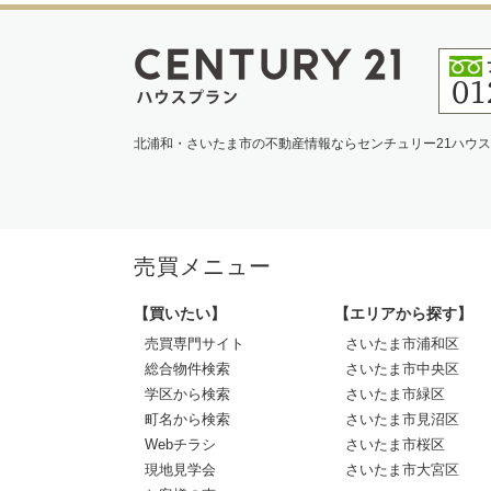
北浦和・さいたま市の不動産情報ならセンチュリー21ハウ
売買メニュー
【買いたい】
【エリアから探す】
売買専門サイト
さいたま市浦和区
総合物件検索
さいたま市中央区
学区から検索
さいたま市緑区
町名から検索
さいたま市見沼区
Webチラシ
さいたま市桜区
現地見学会
さいたま市大宮区