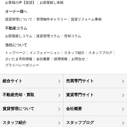
お客様の声【賃貸】
お部屋探し依頼
オーナー様へ
賃貸管理について
管理物件ギャラリー
賃貸リフォーム事例
不動産コラム
お部屋探しコラム
賃貸管理コラム
売却コラム
当社について
トップページ
インフォメーション
スタッフ紹介
スタッフブログ
さいたま市街情報
会社概要
採用情報
お問合せ
プライバシーポリシー
総合サイト
売買専門サイト
不動産売却・買取
賃貸専門サイト
賃貸管理について
会社概要
スタッフ紹介
スタッフブログ