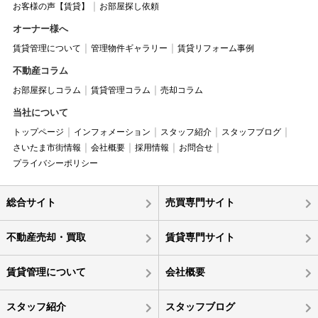
お客様の声【賃貸】
お部屋探し依頼
オーナー様へ
賃貸管理について
管理物件ギャラリー
賃貸リフォーム事例
不動産コラム
お部屋探しコラム
賃貸管理コラム
売却コラム
当社について
トップページ
インフォメーション
スタッフ紹介
スタッフブログ
さいたま市街情報
会社概要
採用情報
お問合せ
プライバシーポリシー
総合サイト
売買専門サイト
不動産売却・買取
賃貸専門サイト
賃貸管理について
会社概要
スタッフ紹介
スタッフブログ