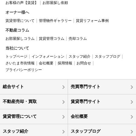
お客様の声【賃貸】
お部屋探し依頼
オーナー様へ
賃貸管理について
管理物件ギャラリー
賃貸リフォーム事例
不動産コラム
お部屋探しコラム
賃貸管理コラム
売却コラム
当社について
トップページ
インフォメーション
スタッフ紹介
スタッフブログ
さいたま市街情報
会社概要
採用情報
お問合せ
プライバシーポリシー
総合サイト
売買専門サイト
不動産売却・買取
賃貸専門サイト
賃貸管理について
会社概要
スタッフ紹介
スタッフブログ