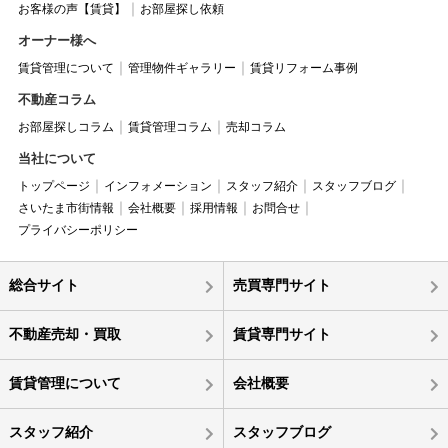
お客様の声【賃貸】
お部屋探し依頼
オーナー様へ
賃貸管理について
管理物件ギャラリー
賃貸リフォーム事例
不動産コラム
お部屋探しコラム
賃貸管理コラム
売却コラム
当社について
トップページ
インフォメーション
スタッフ紹介
スタッフブログ
さいたま市街情報
会社概要
採用情報
お問合せ
プライバシーポリシー
総合サイト
売買専門サイト
不動産売却・買取
賃貸専門サイト
賃貸管理について
会社概要
スタッフ紹介
スタッフブログ